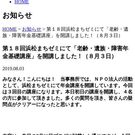
HOME
お知らせ
HOME
>
お知らせ
>
第１８回浜松まちゼミにて「老齢・遺
族・障害年金基礎講座」を開講しました！（８月３日）
第１８回浜松まちゼミにて「老齢・遺族・障害年
金基礎講座」を開講しました！（８月３日）
2019.08.03
みなさん！こんにちは！ 当事務所では、ＮＰＯ法人の活動
として、浜松まちゼミにて年金講座を開講しています。今回
は３回目の講座になります。本日初日の講座を開講し、４名
の方に参加して頂きました。多くの質問を頂き、皆さんの疑
問点がクリアーになったと思います。