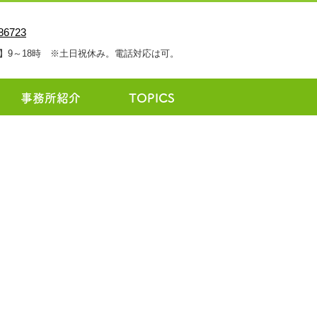
】9～18時 ※土日祝休み。電話対応は可。
事務所紹介
TOPICS