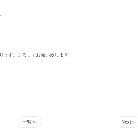
。
なります。よろしくお願い致します。
一覧へ
Next »