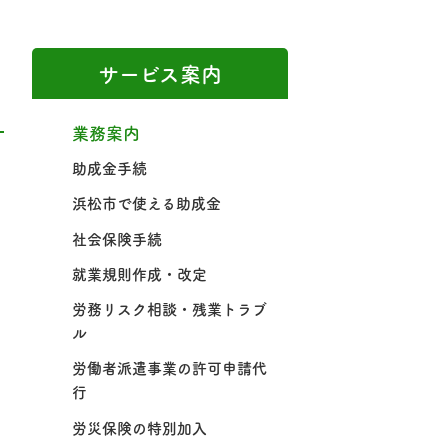
サービス案内
業務案内
助成金手続
浜松市で使える助成金
社会保険手続
就業規則作成・改定
労務リスク相談・残業トラブ
ル
労働者派遣事業の許可申請代
行
労災保険の特別加入