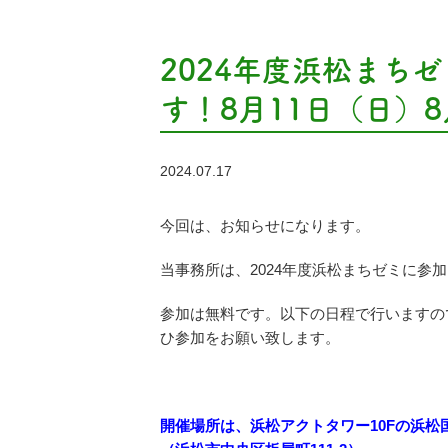
2024年度浜松まち
す！8月11日（日）8
2024.07.17
今回は、お知らせになります。
当事務所は、2024年度浜松まちゼミに参
参加は無料です。以下の日程で行いますの
ひ参加をお願い致します。
開催場所は、浜松アクトタワー10Fの浜