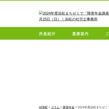
所長紹介
業務案内
HOME
>
コラム
>
障害年金
>
2024年度浜松まちゼ