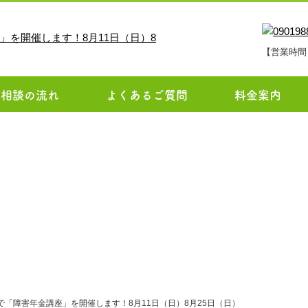
【営業時間
ご相談の流れ
よくあるご質問
料金案内
お知らせ
ミで「障害年金講座」を開催します！8月11日（日）8月25日（日）