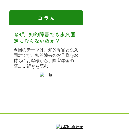
コラム
なぜ、知的障害でも永久固
定にならないのか？
今回のテーマは、知的障害と永久
固定です。知的障害のお子様をお
持ちのお客様から、障害年金の
請...
…続きを読む