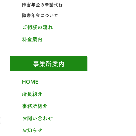
障害年金の申請代行
障害年金について
ご相談の流れ
料金案内
事業所案内
HOME
所長紹介
事務所紹介
お問い合わせ
お知らせ