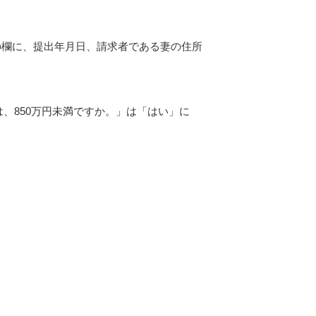
の欄に、提出年月日、請求者である妻の住所
は、850万円未満ですか。」は「はい」に