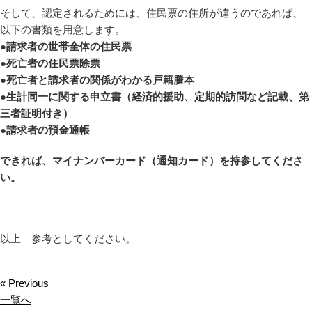
そして、認定されるためには、住民票の住所が違うのであれば、
以下の書類を用意します。
●請求者の世帯全体の住民票
●死亡者の住民票除票
●死亡者と請求者の関係がわかる戸籍謄本
●生計同一に関する申立書（経済的援助、定期的訪問など記載、第
三者証明付き）
●請求者の預金通帳
できれば、マイナンバーカード（通知カード）を持参してくださ
い。
以上 参考としてください。
« Previous
一覧へ