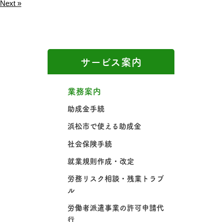
Next »
サービス案内
業務案内
助成金手続
浜松市で使える助成金
社会保険手続
就業規則作成・改定
労務リスク相談・残業トラブ
ル
労働者派遣事業の許可申請代
行