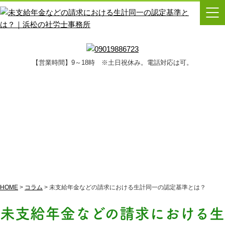
【営業時間】9～18時 ※土日祝休み。電話対応は可。
コラム
HOME
>
コラム
>
未支給年金などの請求における生計同一の認定基準とは？
未支給年金などの請求における生