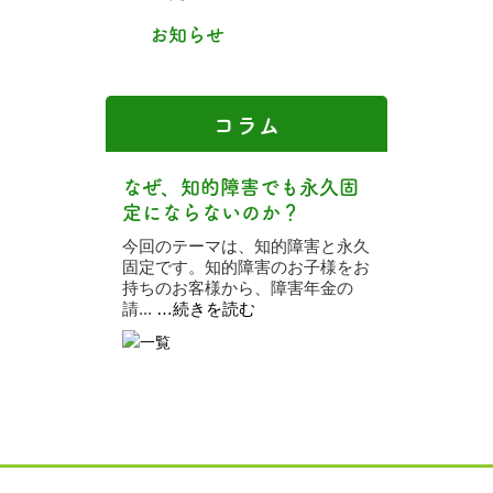
お知らせ
コラム
なぜ、知的障害でも永久固
定にならないのか？
今回のテーマは、知的障害と永久
固定です。知的障害のお子様をお
持ちのお客様から、障害年金の
請...
…続きを読む