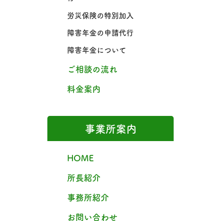
労災保険の特別加入
障害年金の申請代行
障害年金について
ご相談の流れ
料金案内
事業所案内
HOME
所長紹介
事務所紹介
お問い合わせ