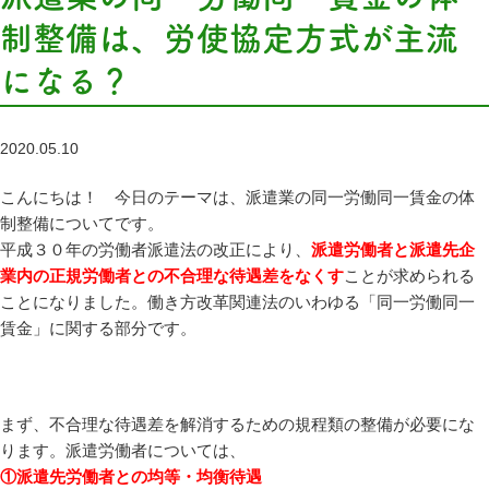
制整備は、労使協定方式が主流
になる？
2020.05.10
こんにちは！ 今日のテーマは、派遣業の同一労働同一賃金の体
制整備についてです。
平成３０年の労働者派遣法の改正により、
派遣労働者と派遣先企
業内の正規労働者との不合理な待遇差をなくす
ことが求められる
ことになりました。働き方改革関連法のいわゆる「同一労働同一
賃金」に関する部分です。
まず、不合理な待遇差を解消するための規程類の整備が必要にな
ります。派遣労働者については、
①派遣先労働者との均等・均衡待遇