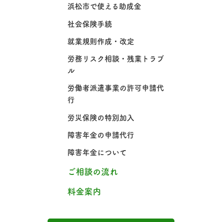
浜松市で使える助成金
社会保険手続
就業規則作成・改定
労務リスク相談・残業トラブ
ル
労働者派遣事業の許可申請代
行
労災保険の特別加入
障害年金の申請代行
障害年金について
ご相談の流れ
料金案内