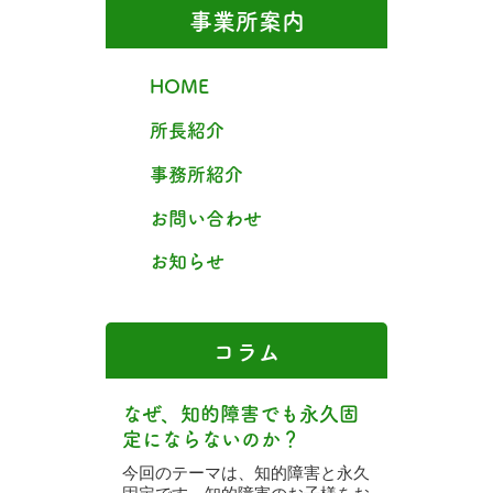
事業所案内
HOME
所長紹介
事務所紹介
お問い合わせ
お知らせ
コラム
なぜ、知的障害でも永久固
定にならないのか？
今回のテーマは、知的障害と永久