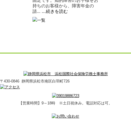
固定です。知的障害のお子様をお
持ちのお客様から、障害年金の
請...
…続きを読む
〒430-0846 静岡県浜松市南区白羽町726
【営業時間】9～18時 ※土日祝休み。電話対応は可。