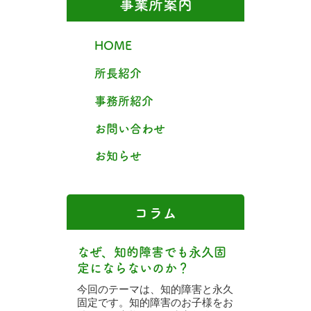
事業所案内
HOME
所長紹介
事務所紹介
お問い合わせ
お知らせ
コラム
なぜ、知的障害でも永久固
定にならないのか？
今回のテーマは、知的障害と永久
固定です。知的障害のお子様をお