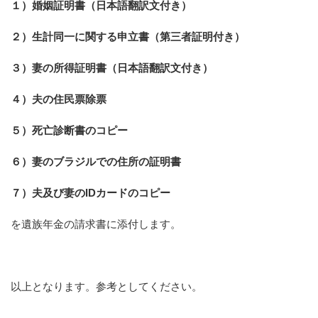
１）婚姻証明書（日本語翻訳文付き）
２）生計同一に関する申立書（第三者証明付き）
３）妻の所得証明書（日本語翻訳文付き）
４）夫の住民票除票
５）死亡診断書のコピー
６）妻のブラジルでの住所の証明書
７）夫及び妻のIDカードのコピー
を遺族年金の請求書に添付します。
以上となります。参考としてください。