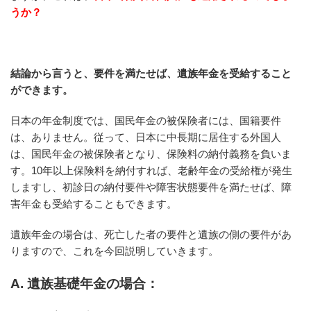
うか？
結論から言うと、要件を満たせば、遺族年金を受給すること
ができます。
日本の年金制度では、国民年金の被保険者には、国籍要件
は、ありません。従って、日本に中長期に居住する外国人
は、国民年金の被保険者となり、保険料の納付義務を負いま
す。10年以上保険料を納付すれば、老齢年金の受給権が発生
しますし、初診日の納付要件や障害状態要件を満たせば、障
害年金も受給することもできます。
遺族年金の場合は、死亡した者の要件と遺族の側の要件があ
りますので、これを今回説明していきます。
A. 遺族基礎年金の場合：