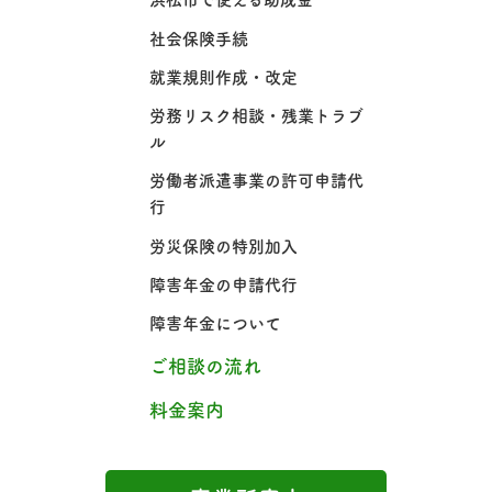
社会保険手続
就業規則作成・改定
労務リスク相談・残業トラブ
ル
労働者派遣事業の許可申請代
行
労災保険の特別加入
障害年金の申請代行
障害年金について
ご相談の流れ
料金案内