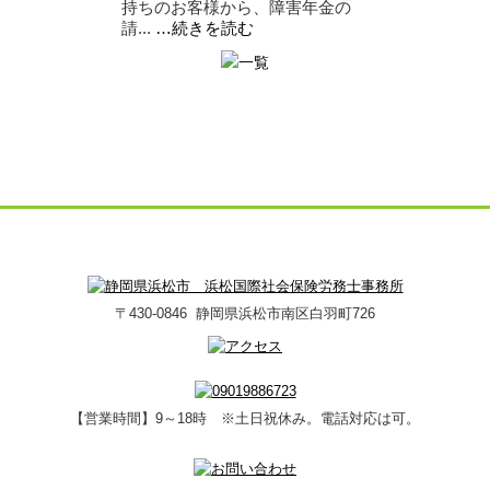
持ちのお客様から、障害年金の
請...
…続きを読む
〒430-0846 静岡県浜松市南区白羽町726
【営業時間】9～18時 ※土日祝休み。電話対応は可。