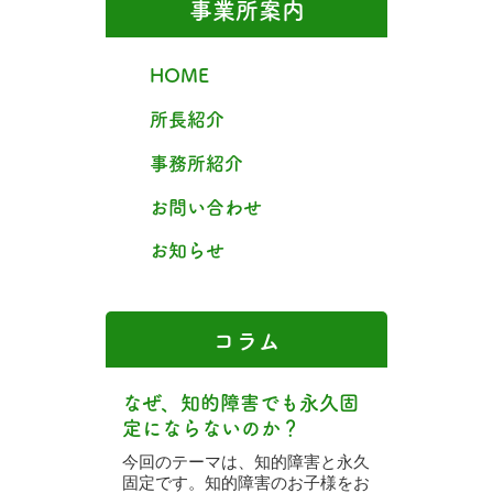
事業所案内
HOME
所長紹介
事務所紹介
お問い合わせ
お知らせ
コラム
なぜ、知的障害でも永久固
定にならないのか？
今回のテーマは、知的障害と永久
固定です。知的障害のお子様をお