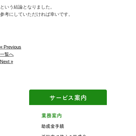
という結論となりました。
参考にしていただければ幸いです。
« Previous
一覧へ
Next »
サービス案内
業務案内
助成金手続