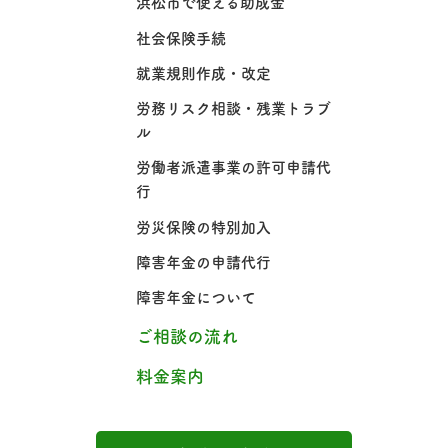
浜松市で使える助成金
社会保険手続
就業規則作成・改定
労務リスク相談・残業トラブ
ル
労働者派遣事業の許可申請代
行
労災保険の特別加入
障害年金の申請代行
障害年金について
ご相談の流れ
料金案内