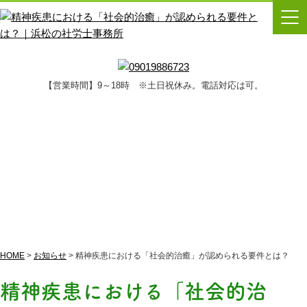
【営業時間】9～18時 ※土日祝休み。電話対応は可。
お知らせ
HOME
>
お知らせ
>
精神疾患における「社会的治癒」が認められる要件とは？
精神疾患における「社会的治