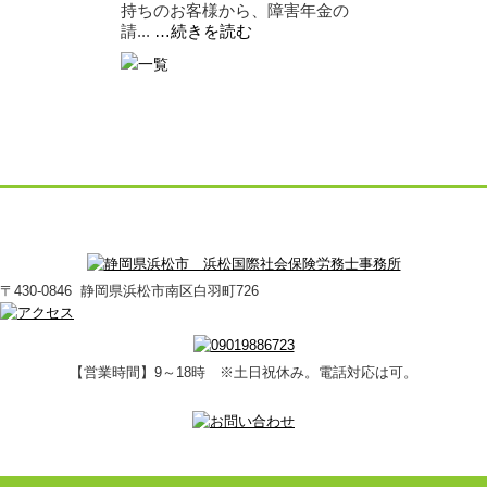
持ちのお客様から、障害年金の
請...
…続きを読む
〒430-0846 静岡県浜松市南区白羽町726
【営業時間】9～18時 ※土日祝休み。電話対応は可。