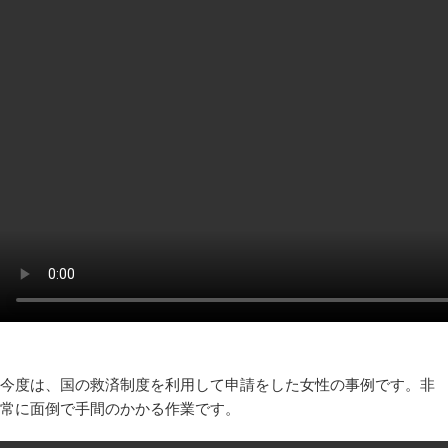
今度は、国の救済制度を利用して申請をした女性の事例です。非
常に面倒で手間のかかる作業です。