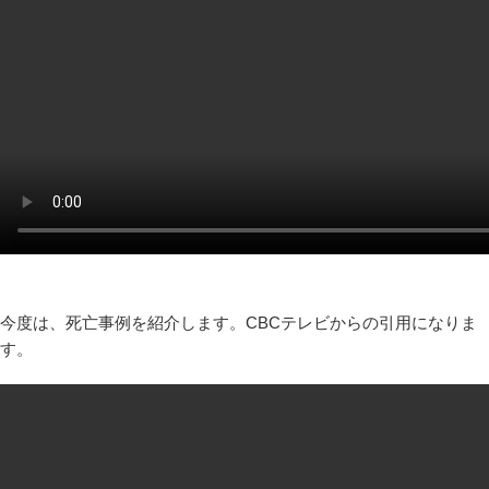
今度は、死亡事例を紹介します。CBCテレビからの引用になりま
す。