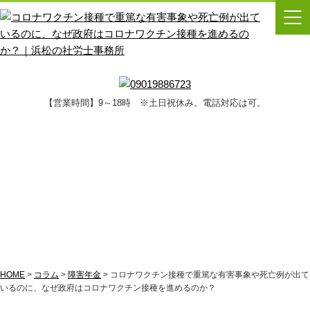
【営業時間】9～18時 ※土日祝休み。電話対応は可。
コラム
HOME
>
コラム
>
障害年金
>
コロナワクチン接種で重篤な有害事象や死亡例が出て
いるのに、なぜ政府はコロナワクチン接種を進めるのか？