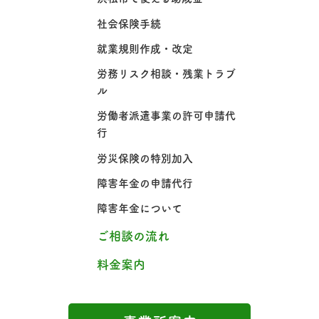
社会保険手続
就業規則作成・改定
労務リスク相談・残業トラブ
ル
労働者派遣事業の許可申請代
行
労災保険の特別加入
障害年金の申請代行
障害年金について
ご相談の流れ
料金案内