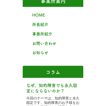
事業所案内
HOME
所長紹介
事務所紹介
お問い合わせ
お知らせ
コラム
なぜ、知的障害でも永久固
定にならないのか？
今回のテーマは、知的障害と永久
固定です。知的障害のお子様をお