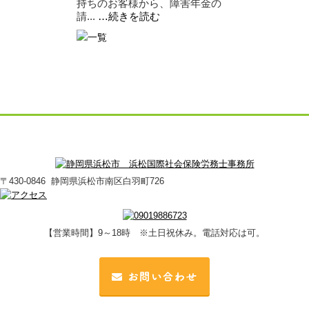
持ちのお客様から、障害年金の
請...
…続きを読む
〒430-0846 静岡県浜松市南区白羽町726
【営業時間】9～18時 ※土日祝休み。電話対応は可。